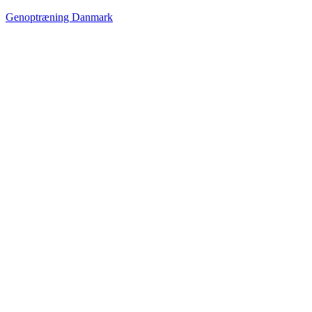
Genoptræning Danmark