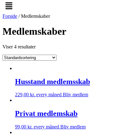
Menu
Forside
/ Medlemskaber
Medlemskaber
Viser 4 resultater
Husstand medlemsskab
229,00
kr.
every måned
Bliv medlem
Privat medlemskab
99,00
kr.
every måned
Bliv medlem